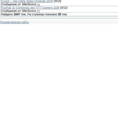
Crash -- slot online Stake Originals 667€
(
0
/
13
)
Сообщение от:
MitziSceve
»»
FunFair 2x Christmas slot 7777 Gaming 110€
(
0
/
12
)
Сообщение от:
MitziSceve
»»
Найдено
1647
тем. На странице показано
25
тем.
Полная версия сайта