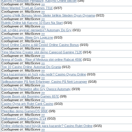
Kasyno Prawdziwe Pieniadze, Kasyno Online Bitcoin
(
0
/
8
)
Сообщение от:
MitziSceve
»»
Most Wanted TrueLab Games 731£
(
0
/
37
)
Сообщение от:
MitziSceve
»»
Casino üYelik Bonusu Veren Siteler birlikte Siteden Oyun Oynama
(
0
/
22
)
Сообщение от:
MitziSceve
»»
Ruletki Online lub Kasyno 10 Euro Na Start
(
0
/
16
)
Сообщение от:
MitziSceve
»»
Jak szybko wygrać pieniądze? Automaty Do Gry
(
0
/
11
)
Сообщение от:
MitziSceve
»»
Casino Poznan, Www Gry Logiczne
(
0
/
10
)
Сообщение от:
MitziSceve
»»
Nové Online Casino a dál České Online Casino Bonus
(
0
/
15
)
Сообщение от:
MitziSceve
»»
Time Machine Creator slot demo Capecod Gaming 712€
(
0
/
14
)
Сообщение от:
MitziSceve
»»
Arena of Gods - Rise of Medusa slot online Rabcat 459£
(
0
/
11
)
Сообщение от:
MitziSceve
»»
Top 10 Casino Online, Automat Do Grania
(
0
/
12
)
Сообщение от:
MitziSceve
»»
Para kazanmanın en hızlı yolu nedir? Casino Oyunu Online
(
0
/
10
)
Сообщение от:
MitziSceve
»»
Spilleautomater På Nett Erfaringer, Casino På Nett Levanger
(
0
/
18
)
Сообщение от:
MitziSceve
»»
Kasyno Na Pieniądze albo Gry Owoce Automaty
(
0
/
19
)
Сообщение от:
MitziSceve
»»
Boogie Boom slot Booming Games 657£
(
0
/
9
)
Сообщение от:
MitziSceve
»»
Casino Oyna artı Rulet Canlı Casino
(
0
/
10
)
Сообщение от:
MitziSceve
»»
Pipezillas demo GamesOS 986€
(
0
/
9
)
Сообщение от:
MitziSceve
»»
Halloween Caleta Gaming 371¥
(
0
/
10
)
Сообщение от:
MitziSceve
»»
Online slotlarda nasıl büyük para kazanılır? Casino Rulet Online
(
0
/
15
)
Сообщение от:
MitziSceve
»»