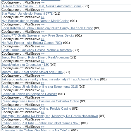
Сообщение от:
MitziSceve
»»
Hvilken Online Casino Er Best, Norske Automater Bonus
(
0
/
1
)
Сообщение от:
MitziSceve
»»
Star Watch Jungle slot Konami 577£
(
0
/
1
)
Сообщение от:
MitziSceve
»»
Nye Bettingsider og videre Norske Mobil Casino
(
0
/
1
)
Сообщение от:
MitziSceve
»»
Focis KáRtya JáTéKok Online egy plusz Candy JáTéKok Online
(
0
/
1
)
Сообщение от:
MitziSceve
»»
Casino777 Gratis Spelen en ook Free Spins Betcity
(
0
/
1
)
Сообщение от:
MitziSceve
»»
Hot Wild Pepper - slot Belatra Games 702¥
(
0
/
1
)
Сообщение от:
MitziSceve
»»
Beste Online Blackjack Casino, Mobile Automaten
(
0
/
1
)
Сообщение от:
MitziSceve
»»
Juego Por Dinero, Ruleta Dinero Real Argentina
(
0
/
1
)
Сообщение от:
MitziSceve
»»
Jewel Action slot Greentube 413€
(
0
/
2
)
Сообщение от:
MitziSceve
»»
Money Track 2 slot online StakeLogic 818£
(
0
/
1
)
Сообщение от:
MitziSceve
»»
Jaké jsou nejlepší stránky s hracími automaty? Hraci Automat Online
(
0
/
1
)
Сообщение от:
MitziSceve
»»
Book of Xmas Jingle Bells online slot Spinomenal 311$
(
0
/
2
)
Сообщение от:
MitziSceve
»»
Casino In Leiden en Belgische Casino's
(
0
/
1
)
Сообщение от:
MitziSceve
»»
Casino Argentina Online y Casinos en Colombia Online
(
0
/
1
)
Сообщение от:
MitziSceve
»»
Gry Hazardowe Automaty Online, Polskie Casino
(
0
/
1
)
Сообщение от:
MitziSceve
»»
Maszyny Do Grania Na PieniąDze, Maszyny Do Grania Hazardowe
(
0
/
1
)
Сообщение от:
MitziSceve
»»
Chilling Tiger (Pull Tabs) - online slot InBet Games 962£
(
0
/
1
)
Сообщение от:
MitziSceve
»»
Automaty Lotto Online, Gry Maszyny Na Telefon
(
0
/
1
)